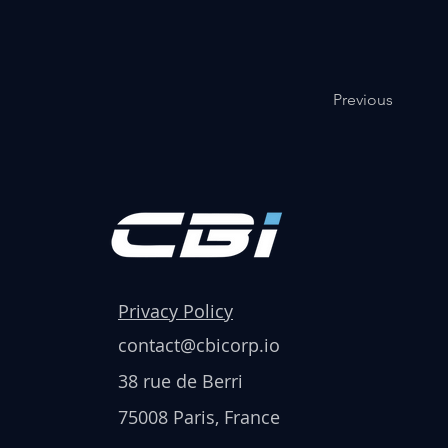
Previous
Privacy Policy
contact@cbicorp.io
38 rue de Berri
75008 Paris, France