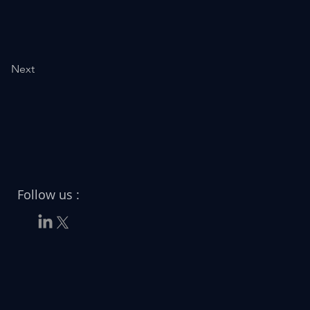
Next
Follow us :