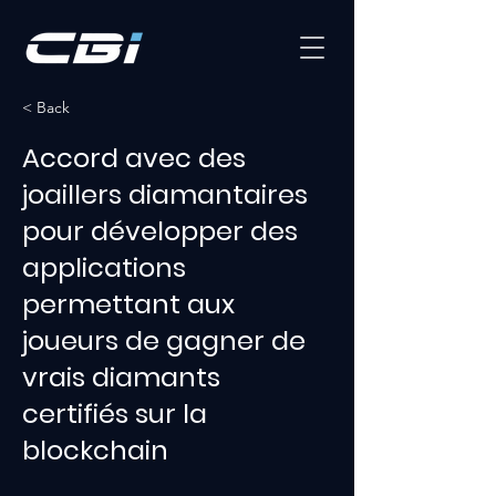
< Back
Accord avec des
joaillers diamantaires
pour développer des
applications
permettant aux
joueurs de gagner de
vrais diamants
certifiés sur la
blockchain